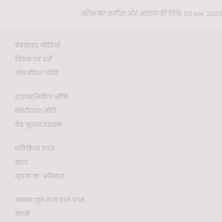
अंतिम बार समीक्षा और अद्यतन की तिथि: 03 Apr 2023
वेबसाइट नीतियाँ
नियम एवं शर्तें
गोपनीयता नीति
हाइपरलिंकिंग नीति
कॉपीराइट नीति
वेब सूचना प्रबंधक
प्रतिक्रिया प्रपत्र
मदद
सूचना का अधिकार
अक्सर पूछे जाने वाले प्रश्न
संपर्क