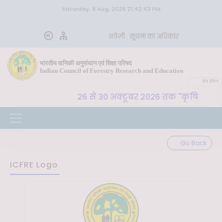
Saturday, 8 Aug, 2026 21:42:43 PM
अंग्रेज़ी
सूचना का अधिकार
भारतीय वानिकी अनुसंधान एवं शिक्षा परिषद
Indian Council of Forestry Research and Education
वेब ईमेल
 अ. शि. प. , देहरादून 26 से 30 अक्टूबर 2026 तक "कृषि-पर्याव
Go Back
ICFRE Logo