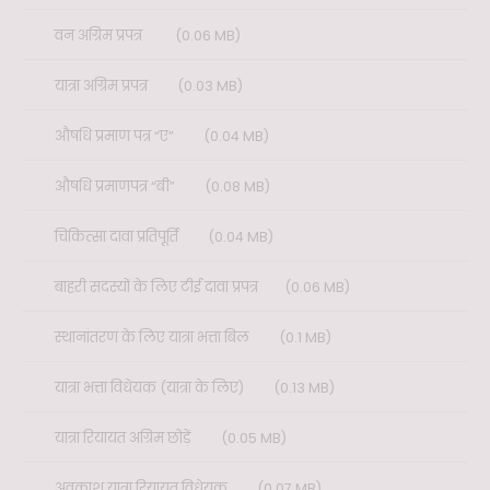
वन अग्रिम प्रपत्र
(0.06 MB)
यात्रा अग्रिम प्रपत्र
(0.03 MB)
औषधि प्रमाण पत्र “ए”
(0.04 MB)
औषधि प्रमाणपत्र “बी”
(0.08 MB)
चिकित्सा दावा प्रतिपूर्ति
(0.04 MB)
बाहरी सदस्यों के लिए टीई दावा प्रपत्र
(0.06 MB)
स्थानांतरण के लिए यात्रा भत्ता बिल
(0.1 MB)
यात्रा भत्ता विधेयक (यात्रा के लिए)
(0.13 MB)
यात्रा रियायत अग्रिम छोड़ें
(0.05 MB)
अवकाश यात्रा रियायत विधेयक
(0.07 MB)