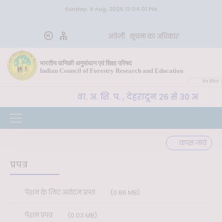
Sunday, 9 Aug, 2026 13:04:01 PM
अंग्रेज़ी
सूचना का अधिकार
भारतीय वानिकी अनुसंधान एवं शिक्षा परिषद
Indian Council of Forestry Research and Education
वेब ईमेल
CoE-SLM, भा. वा. अ. शि. प. , देहरादून 26 से 30 अक्टूब
वपूर्ण
वापस जायें
प्रपत्र
पेंशन के लिए आवेदन प्रपत्र
(0.86 MB)
पेंशन प्रपत्र
(0.03 MB)