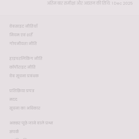
अंतिम बार समीक्षा और अद्यतन की तिथि: 1 Dec 2025
वेबसाइट नीतियाँ
नियम एवं शर्तें
गोपनीयता नीति
हाइपरलिंकिंग नीति
कॉपीराइट नीति
वेब सूचना प्रबंधक
प्रतिक्रिया प्रपत्र
मदद
सूचना का अधिकार
अक्सर पूछे जाने वाले प्रश्न
संपर्क