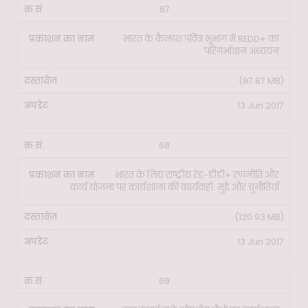
67
भारत के कैलाश पवित्र भूभाग में REDD+ का
परिगर्भाधान अध्ययन
(97.87 MB)
13 Jun 2017
68
भारत के लिए राष्ट्रीय रेड-डीडी+ रणनीति और
कार्य योजना पर कार्यशाला की कार्यवाही: मुद्दे और चुनौतियाँ
(120.93 MB)
13 Jun 2017
69