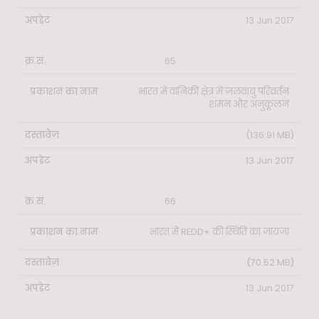
13 Jun 2017
65
भारत में वानिकी क्षेत्र में जलवायु परिवर्तन
शमन और अनुकूलन
(136.91 MB)
13 Jun 2017
66
भारत में REDD+ की स्थिति का जायजा
(70.52 MB)
13 Jun 2017