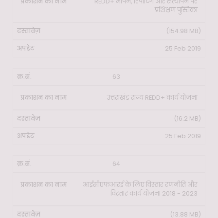
REDD+ मापन, रिपोर्टिंग और सत्यापन पर
प्रशिक्षण पुस्तिका
(154.98 MB)
25 Feb 2019
63
उत्तराखंड राज्य REDD+ कार्य योजना
(16.2 MB)
25 Feb 2019
64
आईसीएफआरई के लिए विस्तार रणनीति और
विस्तार कार्य योजना 2018 - 2023
(13.88 MB)