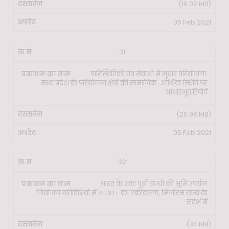
(19.02 MB)
05 Feb 2021
31
पारिस्थितिकी तंत्र सेवाओं में सुधार परियोजना:
मध्य प्रदेश के परियोजना क्षेत्रों की सामाजिक-आर्थिक स्थिति पर
आधारभूत रिपोर्ट
(20.98 MB)
05 Feb 2021
32
भारत के उत्तर पूर्वी राज्यों की भूमि उपयोग
नियोजन गतिविधियों में REDD+ का एकीकरण, मिजोरम राज्य के
संदर्भ में
(34 MB)