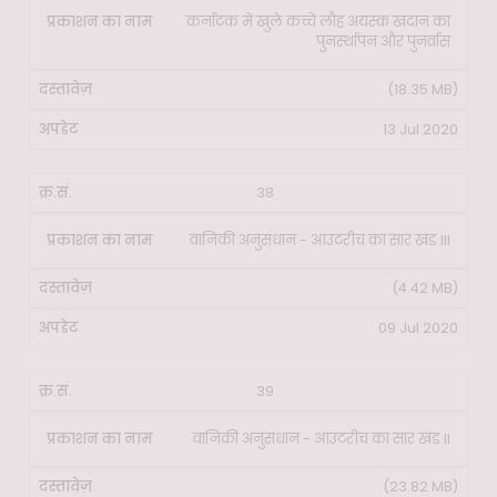
कर्नाटक में खुले कच्चे लौह अयस्क खदान का
पुनर्स्थापन और पुनर्वास
(18.35 MB)
13 Jul 2020
38
वानिकी अनुसंधान - आउटरीच का सार खंड III
(4.42 MB)
09 Jul 2020
39
वानिकी अनुसंधान - आउटरीच का सार खंड II
(23.82 MB)