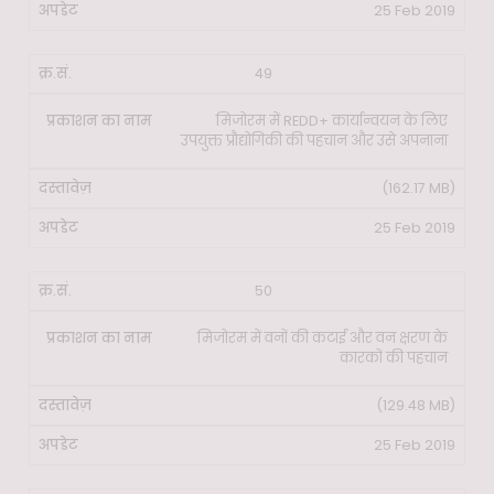
25 Feb 2019
49
मिजोरम में REDD+ कार्यान्वयन के लिए
उपयुक्त प्रौद्योगिकी की पहचान और उसे अपनाना
(162.17 MB)
25 Feb 2019
50
मिजोरम में वनों की कटाई और वन क्षरण के
कारकों की पहचान
(129.48 MB)
25 Feb 2019