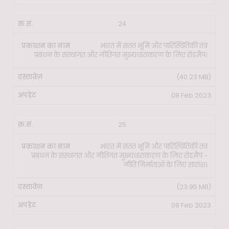
24
भारत में सतत भूमि और पारिस्थितिकी तंत्र
प्रबंधन के संस्थागत और नीतिगत मुख्यधाराकरण के लिए रोडमैप।
(40.23 MB)
08 Feb 2023
25
भारत में सतत भूमि और पारिस्थितिकी तंत्र
प्रबंधन के संस्थागत और नीतिगत मुख्यधाराकरण के लिए रोडमैप -
नीति निर्माताओं के लिए सारांश।
(23.95 MB)
08 Feb 2023