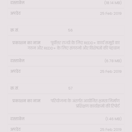
(18.14 MB)
25 Feb 2019
56
पूर्वोत्तर राज्यों के लिए REDD+ कार्य समूहों का
गठन और REDD+ के लिए संगठनों और विशेषज्ञों की पहचान
(6.78 MB)
25 Feb 2019
57
परियोजना के अंतर्गत आयोजित क्षमता निर्माण
प्रशिक्षण कार्यक्रमों की रिपोर्ट
(1.46 MB)
25 Feb 2019