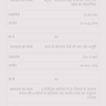
प्रकृति - वैज्ञानिकों और छात्रों को जोड़ने की
पहल का विवरणिका
(6.88 MB)
23 Aug 2019
45
भारत में औषधीय पौधों की मांग और आपूर्ति
(56.31 MB)
08 Mar 2019
46
एलॉमेट्रिक समीकरणों के विकास के माध्यम
से बांस की प्रजातियों के बायोमास और कार्बन स्टॉक का अनुमान
लगाना