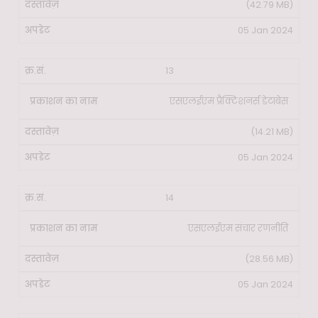
(42.79 MB)
05 Jan 2024
13
एसएलईएम प्रैक्टिशनर्स डेटाबेस
(14.21 MB)
05 Jan 2024
14
एसएलईएम संचार रणनीति
(28.56 MB)
05 Jan 2024