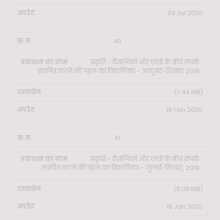
09 Jul 2020
40
प्रकृति - वैज्ञानिकों और छात्रों के बीच संपर्क
स्थापित करने की पहल का विवरणिका - अक्टूबर-दिसंबर 2019
(7.44 MB)
18 Feb 2020
41
प्रकृति - वैज्ञानिकों और छात्रों के बीच संपर्क
स्थापित करने की पहल का विवरणिका - जुलाई-सितंबर, 2019
(9.09 MB)
16 Jan 2020