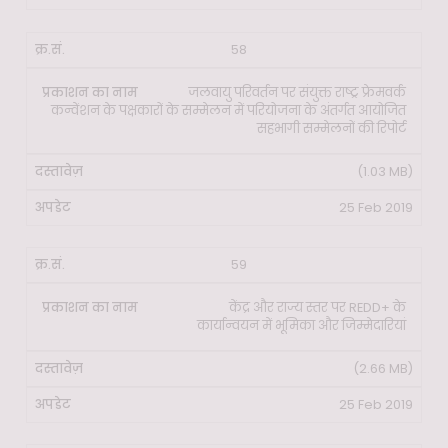
58
जलवायु परिवर्तन पर संयुक्त राष्ट्र फ्रेमवर्क
कन्वेंशन के पक्षकारों के सम्मेलन में परियोजना के अंतर्गत आयोजित
सहभागी सम्मेलनों की रिपोर्ट
(1.03 MB)
25 Feb 2019
59
केंद्र और राज्य स्तर पर REDD+ के
कार्यान्वयन में भूमिका और जिम्मेदारियां
(2.66 MB)
25 Feb 2019