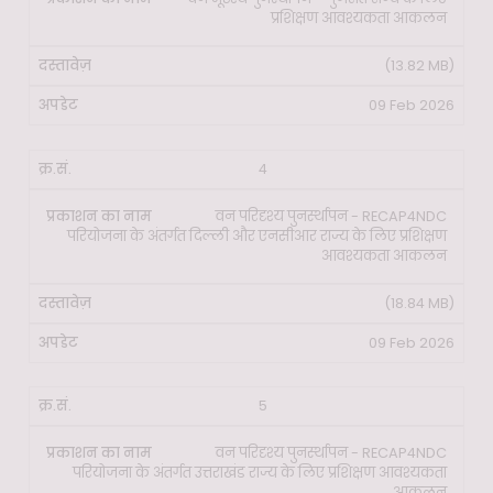
प्रशिक्षण आवश्यकता आकलन
(13.82 MB)
09 Feb 2026
4
वन परिदृश्य पुनर्स्थापन - RECAP4NDC
परियोजना के अंतर्गत दिल्ली और एनसीआर राज्य के लिए प्रशिक्षण
आवश्यकता आकलन
(18.84 MB)
09 Feb 2026
5
वन परिदृश्य पुनर्स्थापन - RECAP4NDC
परियोजना के अंतर्गत उत्तराखंड राज्य के लिए प्रशिक्षण आवश्यकता
आकलन