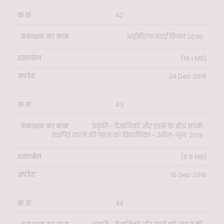
42
आईसीएफआरई विजन 2030
(16.1 MB)
24 Dec 2019
43
प्रकृति - वैज्ञानिकों और छात्रों के बीच संपर्क
स्थापित करने की पहल का विवरणिका - अप्रैल-जून, 2019
(6.5 MB)
16 Sep 2019
44