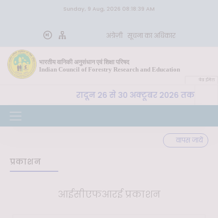
Sunday, 9 Aug, 2026 08:18:39 AM
अंग्रेज़ी
सूचना का अधिकार
भारतीय वानिकी अनुसंधान एवं शिक्षा परिषद
Indian Council of Forestry Research and Education
वेब ईमेल
. अ. शि. प. , देहरादून 26 से 30 अक्टूबर 2026 तक "कृषि-पर्या
वापस जायें
प्रकाशन
आईसीएफआरई प्रकाशन