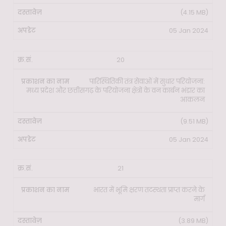
(4.15 MB)
05 Jan 2024
20
पारिस्थितिकी तंत्र सेवाओं में सुधार परियोजना:
मध्य प्रदेश और छत्तीसगढ़ के परियोजना क्षेत्रों के वन कार्बन भंडार का
आकलन
(9.51 MB)
05 Jan 2024
21
भारत में भूमि क्षरण तटस्थता प्राप्त करने के
मार्ग
(3.89 MB)