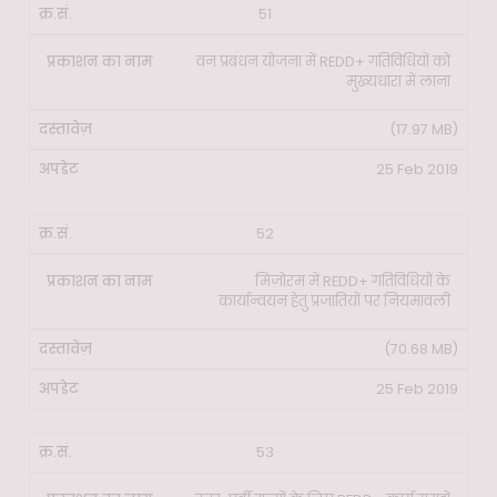
51
वन प्रबंधन योजना में REDD+ गतिविधियों को
मुख्यधारा में लाना
(17.97 MB)
25 Feb 2019
52
मिजोरम में REDD+ गतिविधियों के
कार्यान्वयन हेतु प्रजातियों पर नियमावली
(70.68 MB)
25 Feb 2019
53