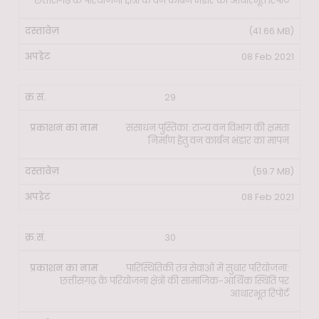
छत्तीसगढ़ के परियोजना क्षेत्रों के वन कार्बन भंडार की आधारभूत रिपोर्ट
(41.66 MB)
08 Feb 2021
29
संसाधन पुस्तिका: राज्य वन विभाग की क्षमता
निर्माण हेतु वन कार्बन भंडार का मापन
(59.7 MB)
08 Feb 2021
30
पारिस्थितिकी तंत्र सेवाओं में सुधार परियोजना:
छत्तीसगढ़ के परियोजना क्षेत्रों की सामाजिक-आर्थिक स्थिति पर
आधारभूत रिपोर्ट