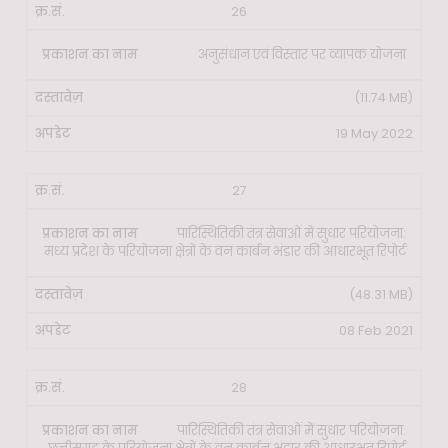
26
अनुसंधान एवं विस्तार पर व्यापक योजना
(11.74 MB)
19 May 2022
27
पारिस्थितिकी तंत्र सेवाओं में सुधार परियोजना:
मध्य प्रदेश के परियोजना क्षेत्रों के वन कार्बन भंडार की आधारभूत रिपोर्ट
(48.31 MB)
08 Feb 2021
28
पारिस्थितिकी तंत्र सेवाओं में सुधार परियोजना: