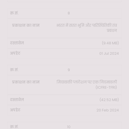
8
भारत में सतत भूमि और पारिस्थितिकी तंत्र
प्रबंधन
(9.48 MB)
01 Jul 2024
9
मियावाकी प्लांटेशन पर एक नियमावली
(ICFRE-TFRI)
(42.52 MB)
20 Feb 2024
10