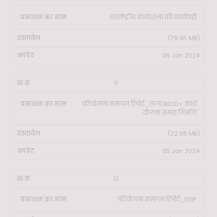
अंतर्राष्ट्रीय कार्यशाला की कार्यवाही
(79.45 MB)
05 Jan 2024
11
परियोजना समापन रिपोर्ट_राज्य REDD+ कार्य
योजना क्षमता निर्माण
(22.06 MB)
05 Jan 2024
12
परियोजना समापन रिपोर्ट_ESIP