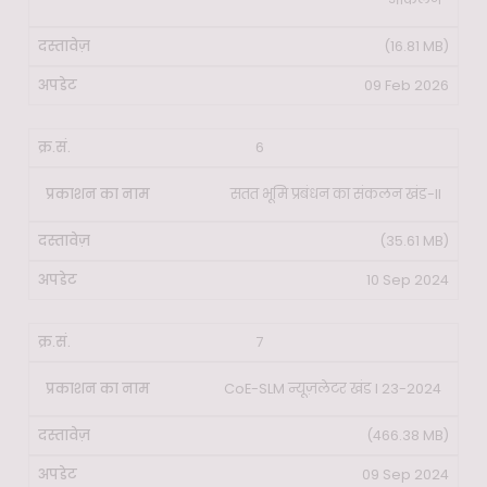
(16.81 MB)
09 Feb 2026
6
सतत भूमि प्रबंधन का संकलन खंड-II
(35.61 MB)
10 Sep 2024
7
CoE-SLM न्यूज़लेटर खंड I 23-2024
(466.38 MB)
09 Sep 2024