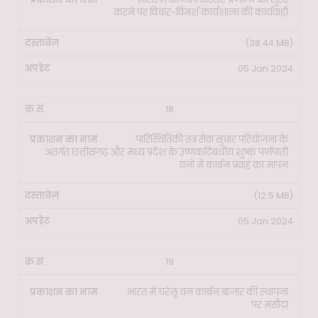
करने पर विचार-विमर्श कार्यशाला की कार्यवाही
(38.44 MB)
05 Jan 2024
18
पारिस्थितिकी तंत्र सेवा सुधार परियोजना के
अंतर्गत छत्तीसगढ़ और मध्य प्रदेश के उष्णकटिबंधीय शुष्क पर्णपाती
वनों में कार्बन प्रवाह का मापन
(12.5 MB)
05 Jan 2024
19
भारत में घरेलू वन कार्बन बाजार की स्थापना
पर मसौदा