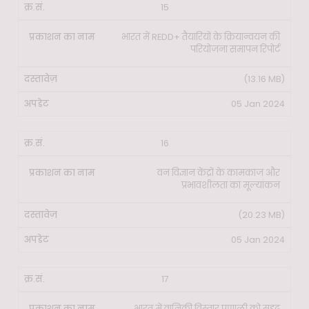
15
भारत में REDD+ तैयारियों के क्रियान्वयन की
परियोजना समापन रिपोर्ट
(13.16 MB)
05 Jan 2024
16
वन विज्ञान केंद्रों के कामकाज और
प्रभावशीलता का मूल्यांकन
(20.23 MB)
05 Jan 2024
17
भारत में वानिकी विस्तार प्रणाली को सुदृढ़