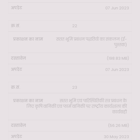
07 Jun 2023
22
सतत भूमि प्रबंधन पद्धतियों का संकलन (ई-
पुस्तक)
(198.83 MB)
07 Jun 2023
23
सतत भूमि एवं पारिस्थितिकी तंत्र प्रबंधन के
लिए कृषि वानिकी एवं फार्म वानिकी पर राष्ट्रीय कार्यशाला की
कार्यवाही
(56.26 MB)
30 May 2023