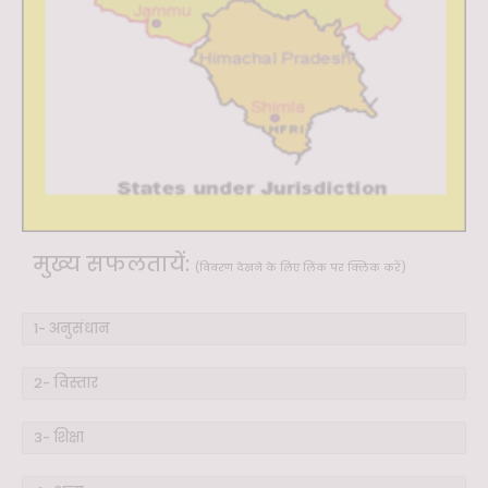
मुख्य सफलतायें:
(विवरण देखने के लिए लिंक पर क्लिक करें)
1- अनुसंधान
2- विस्तार
3- शिक्षा